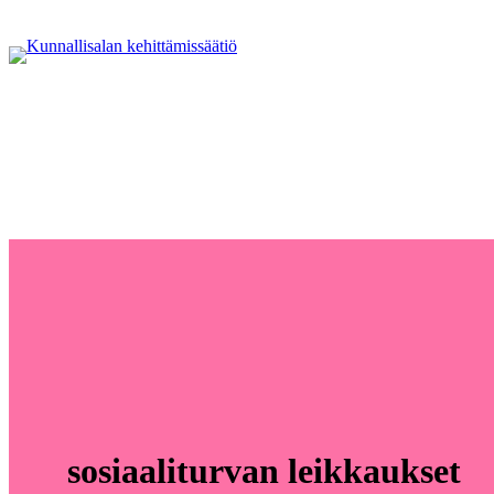
sosiaaliturvan leikkaukset