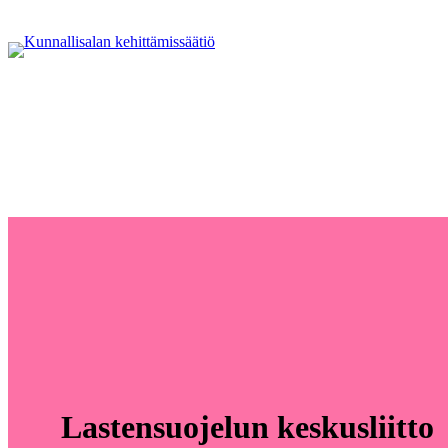
Lastensuojelun keskusliitto