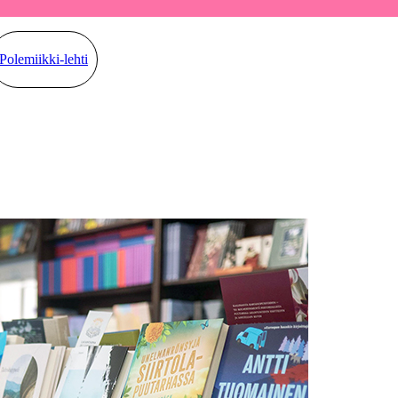
Polemiikki-lehti