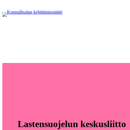
Lastensuojelun keskusliitto