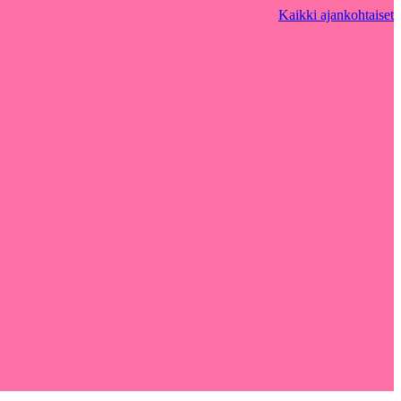
Kaikki ajankohtaiset