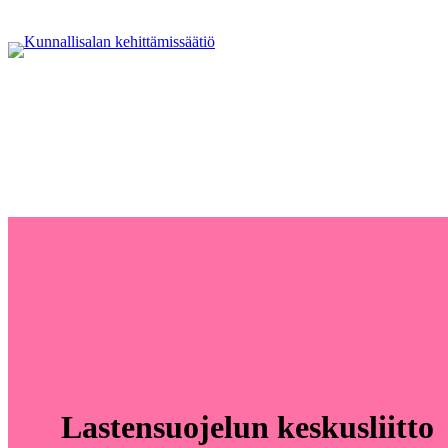
Lastensuojelun keskusliitto