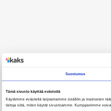
Suostumus
Tämä sivusto käyttää evästeitä
Käytämme evästeitä tarjoamamme sisällön ja mainosten rää
tietoja siitä, miten käytät sivustoamme. Kumppanimme voivat yhd