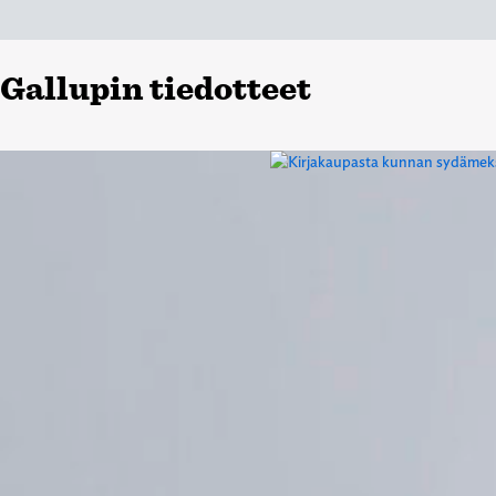
Gallupin tiedotteet