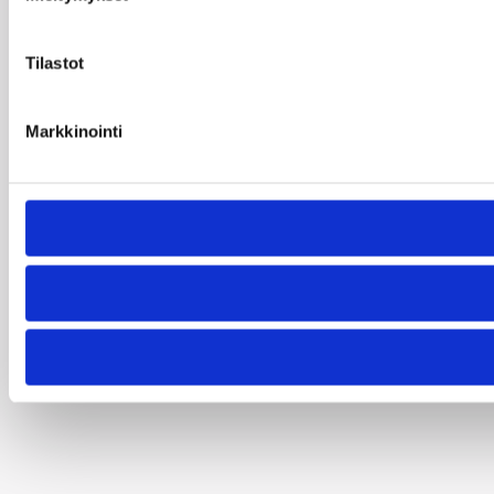
Tilastot
Markkinointi