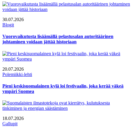
30.07.2026
Blogit
Vuorovaikutusta lisäämällä pelastusalan autoritäärinen
johtaminen voidaan jättää historiaan
20.07.2026
Polemiikki-lehti
Pieni keskisuomalainen kylä loi festivaalin, joka kerää väkeä
ympäri Suomea
18.07.2026
Gallupit