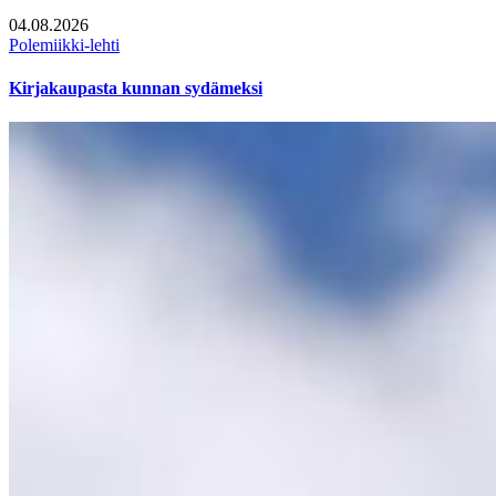
04.08.2026
Polemiikki-lehti
Kirjakaupasta kunnan sydämeksi