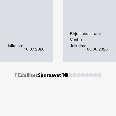
Kirjoittanut:
Tomi
Venho
Julkaisu:
Julkaisu:
18.07.2026
08.06.2026
Edelliset
Seuraavat