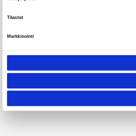
Tilastot
Markkinointi