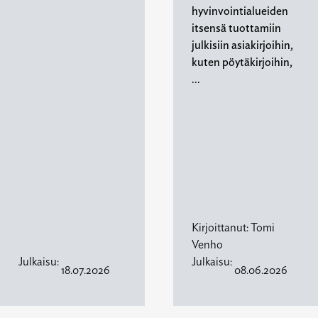
hyvinvointialueiden
itsensä tuottamiin
julkisiin asiakirjoihin,
kuten pöytäkirjoihin,
…
Kirjoittanut:
Tomi
Venho
Julkaisu:
Julkaisu:
18.07.2026
08.06.2026