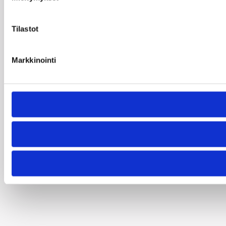
Tilastot
Markkinointi