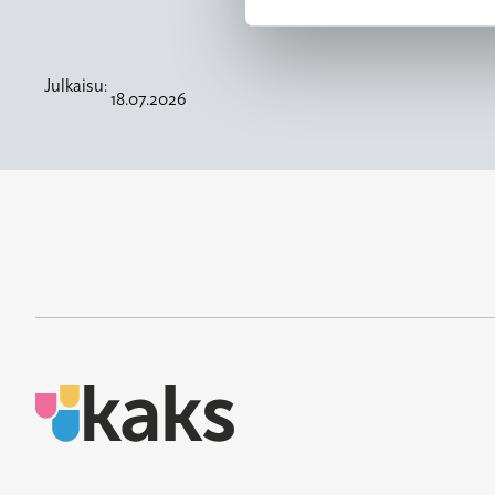
Julkaisu:
18.07.2026