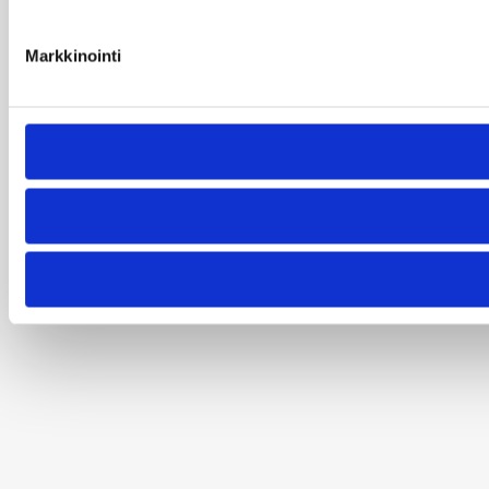
Markkinointi