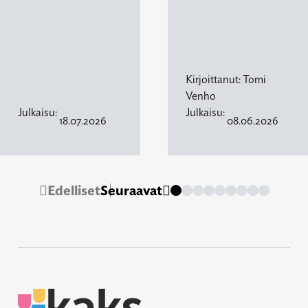
Kirjoittanut:
Tomi
Venho
Julkaisu:
Julkaisu:
18.07.2026
08.06.2026
Edelliset
Seuraavat