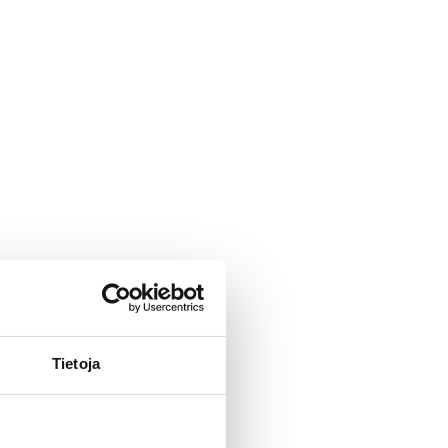
Tietoja