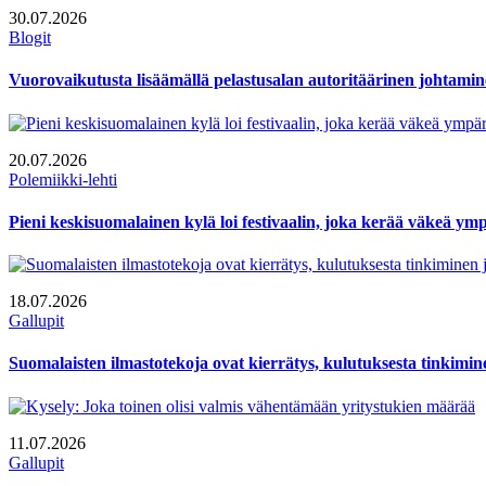
30.07.2026
Blogit
Vuorovaikutusta lisäämällä pelastusalan autoritäärinen johtamin
20.07.2026
Polemiikki-lehti
Pieni keskisuomalainen kylä loi festivaalin, joka kerää väkeä y
18.07.2026
Gallupit
Suomalaisten ilmastotekoja ovat kierrätys, kulutuksesta tinkimi
11.07.2026
Gallupit