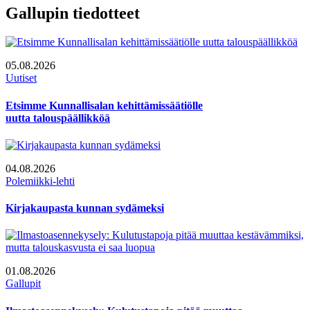
Gallupin tiedotteet
05.08.2026
Uutiset
Etsimme Kunnallisalan kehittämissäätiölle
uutta talouspäällikköä
04.08.2026
Polemiikki-lehti
Kirjakaupasta kunnan sydämeksi
01.08.2026
Gallupit