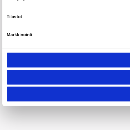
Tilastot
Markkinointi