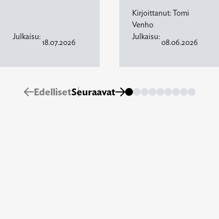
Kirjoittanut:
Tomi
Venho
Julkaisu:
Julkaisu:
18.07.2026
08.06.2026
Edelliset
Seuraavat