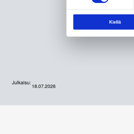
Kiellä
Julkaisu:
18.07.2026