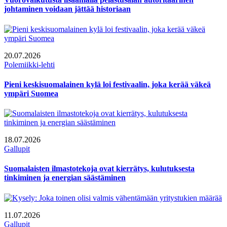
johtaminen voidaan jättää historiaan
20.07.2026
Polemiikki-lehti
Pieni keskisuomalainen kylä loi festivaalin, joka kerää väkeä
ympäri Suomea
18.07.2026
Gallupit
Suomalaisten ilmastotekoja ovat kierrätys, kulutuksesta
tinkiminen ja energian säästäminen
11.07.2026
Gallupit