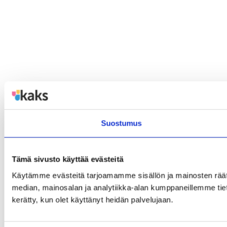
Suostumus
Tämä sivusto käyttää evästeitä
Käytämme evästeitä tarjoamamme sisällön ja mainosten rää
median, mainosalan ja analytiikka-alan kumppaneillemme tietoj
kerätty, kun olet käyttänyt heidän palvelujaan.