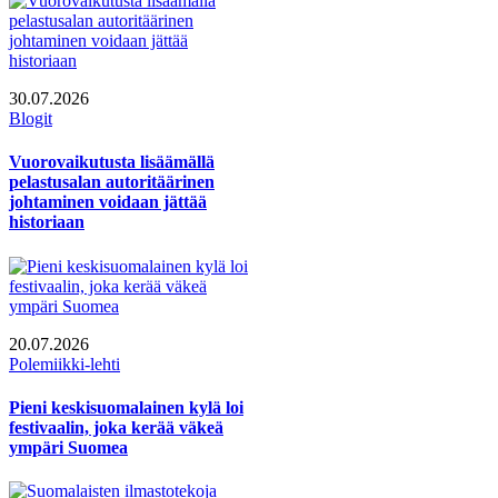
30.07.2026
Blogit
Vuorovaikutusta lisäämällä
pelastusalan autoritäärinen
johtaminen voidaan jättää
historiaan
20.07.2026
Polemiikki-lehti
Pieni keskisuomalainen kylä loi
festivaalin, joka kerää väkeä
ympäri Suomea