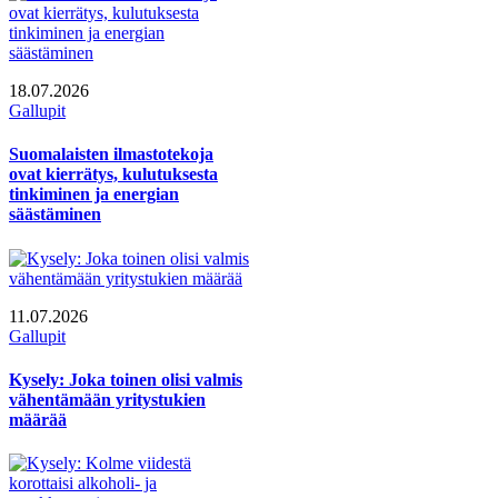
18.07.2026
Gallupit
Suomalaisten ilmastotekoja
ovat kierrätys, kulutuksesta
tinkiminen ja energian
säästäminen
11.07.2026
Gallupit
Kysely: Joka toinen olisi valmis
vähentämään yritystukien
määrää