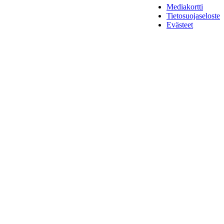
Mediakortti
Tietosuojaseloste
Evästeet