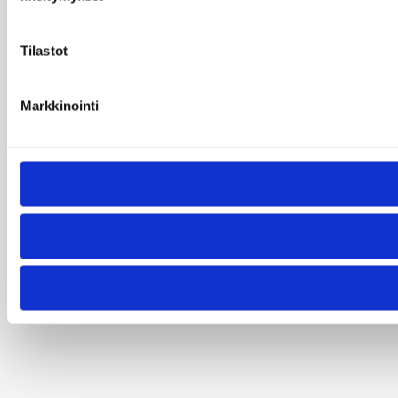
Tilastot
Markkinointi