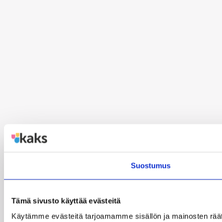
Suostumus
Tämä sivusto käyttää evästeitä
Käytämme evästeitä tarjoamamme sisällön ja mainosten rää