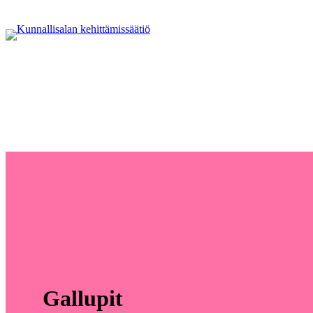
Gallupit