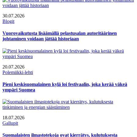
30.07.2026
Blogit
Vuorovaikutusta lisäämällä pelastusalan autoritäärinen
johtaminen voidaan jättää historiaan
20.07.2026
Polemiikki-lehti
Pieni keskisuomalainen kylä loi festivaalin, joka kerää väkeä
ympäri Suomea
18.07.2026
Gallupit
Suomalaisten ilmastotekoja ovat kierrätys, kulutuksesta