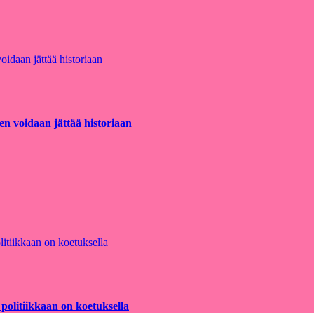
en voidaan jättää historiaan
 politiikkaan on koetuksella