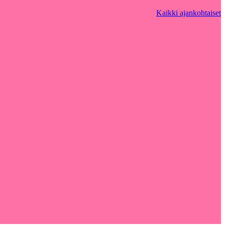
Kaikki ajankohtaiset