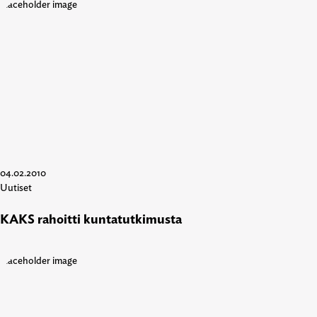
04.02.2010
Uutiset
KAKS rahoitti kuntatutkimusta