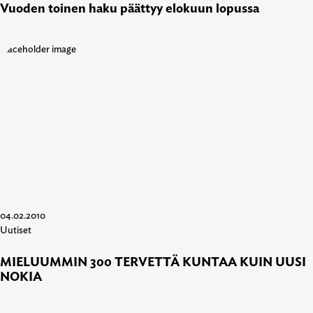
Vuoden toinen haku päättyy elokuun lopussa
04.02.2010
Uutiset
MIELUUMMIN 300 TERVETTÄ KUNTAA KUIN UUSI
NOKIA