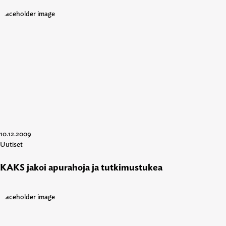
10.12.2009
Uutiset
KAKS jakoi apurahoja ja tutkimustukea