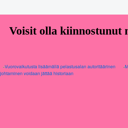
Voisit olla kiinnostunut