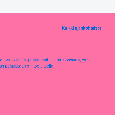
Kaikki ajankohtaiset