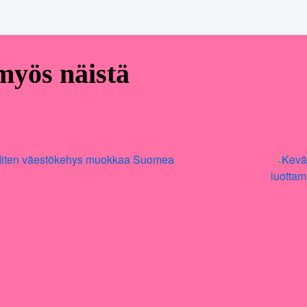
 myös näistä