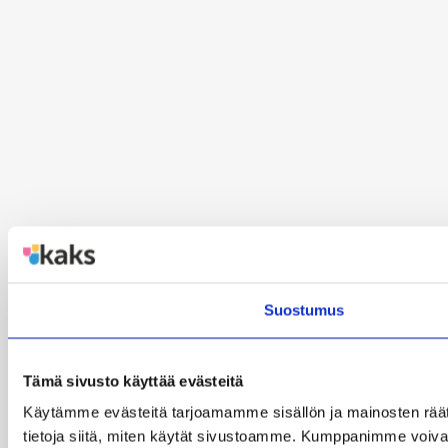
Suostumus
Tämä sivusto käyttää evästeitä
Käytämme evästeitä tarjoamamme sisällön ja mainosten rää
tietoja siitä, miten käytät sivustoamme. Kumppanimme voivat yhd