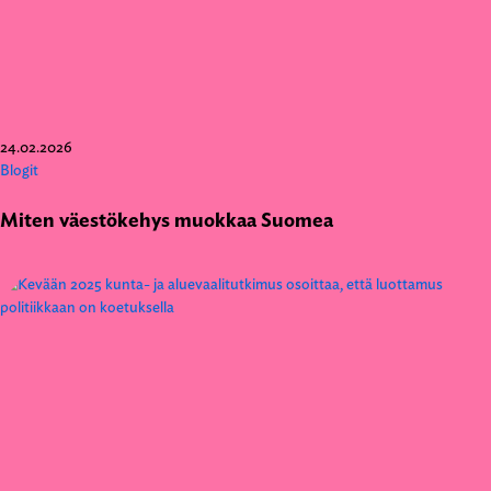
24.02.2026
Blogit
Miten väestökehys muokkaa Suomea