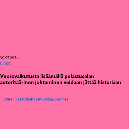
30.07.2026
Blogit
Vuorovaikutusta lisäämällä pelastusalan
autoritäärinen johtaminen voidaan jättää historiaan