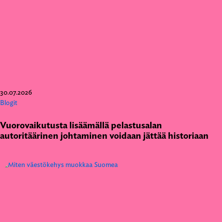
30.07.2026
Blogit
Vuorovaikutusta lisäämällä pelastusalan
autoritäärinen johtaminen voidaan jättää historiaan