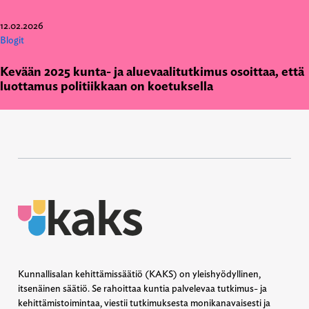
12.02.2026
Blogit
Kevään 2025 kunta- ja aluevaalitutkimus osoittaa, että
luottamus politiikkaan on koetuksella
Kunnallisalan kehittämissäätiö (KAKS) on yleishyödyllinen,
itsenäinen säätiö. Se rahoittaa kuntia palvelevaa tutkimus- ja
kehittämistoimintaa, viestii tutkimuksesta monikanavaisesti ja