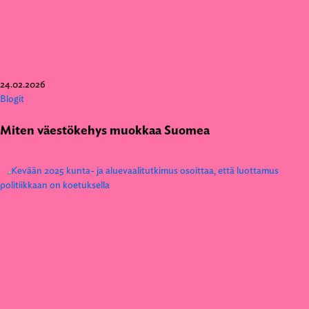
24.02.2026
Blogit
Miten väestökehys muokkaa Suomea