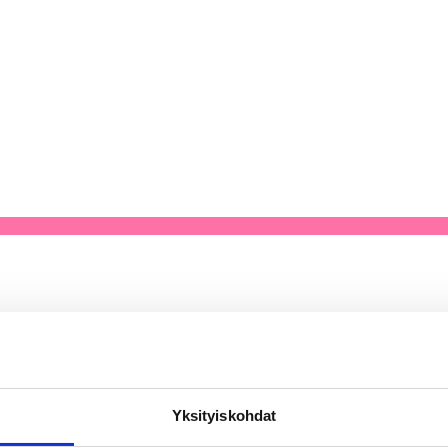
Yksityiskohdat
/