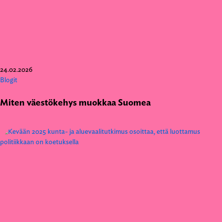
24.02.2026
Blogit
Miten väestökehys muokkaa Suomea