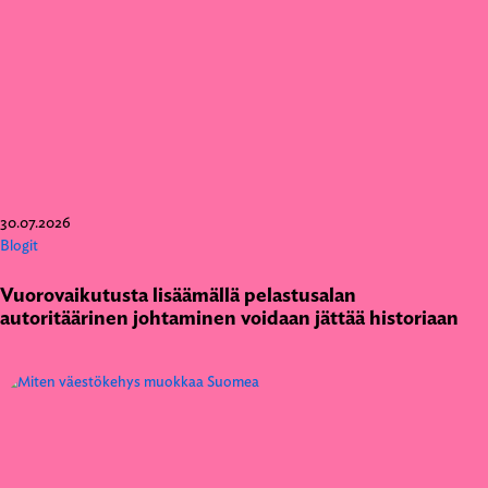
30.07.2026
Blogit
Vuorovaikutusta lisäämällä pelastusalan
autoritäärinen johtaminen voidaan jättää historiaan