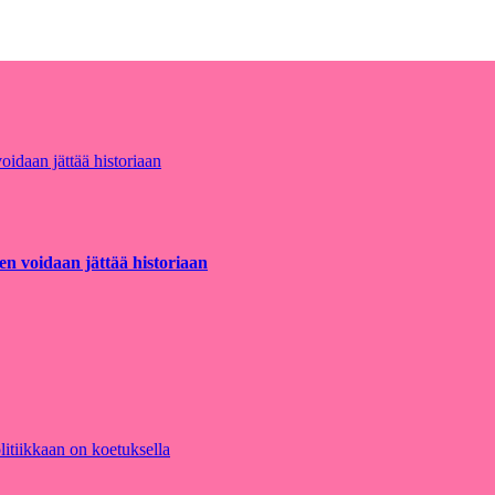
en voidaan jättää historiaan