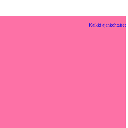
Kaikki ajankohtaiset