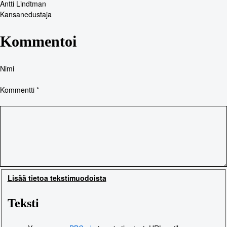
Antti Lindtman
Kansanedustaja
Kommentoi
Nimi
Kommentti
*
Lisää tietoa tekstimuodoista
Teksti