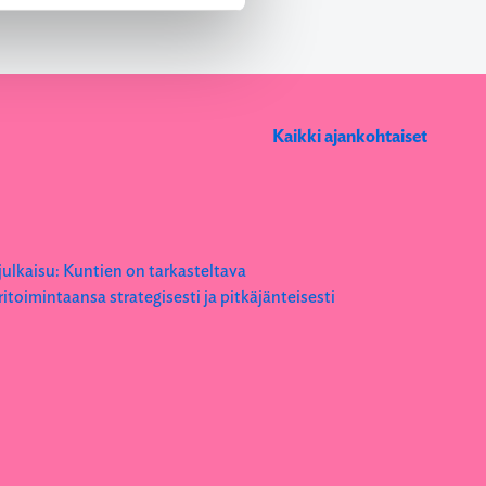
Kaikki ajankohtaiset