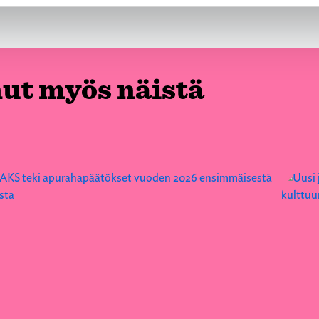
nut myös näistä