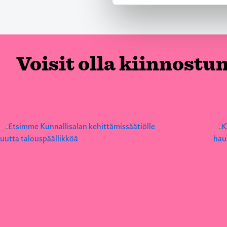
Voisit olla kiinnostu