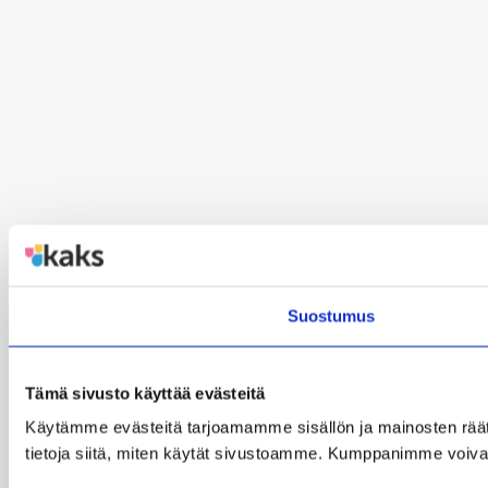
Suostumus
Tämä sivusto käyttää evästeitä
Käytämme evästeitä tarjoamamme sisällön ja mainosten rää
tietoja siitä, miten käytät sivustoamme. Kumppanimme voivat yhd