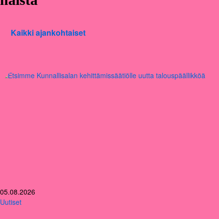
Kaikki ajankohtaiset
05.08.2026
Uutiset