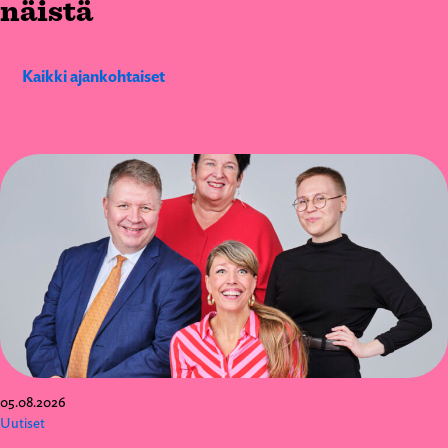
näistä
Kaikki ajankohtaiset
05.08.2026
Uutiset