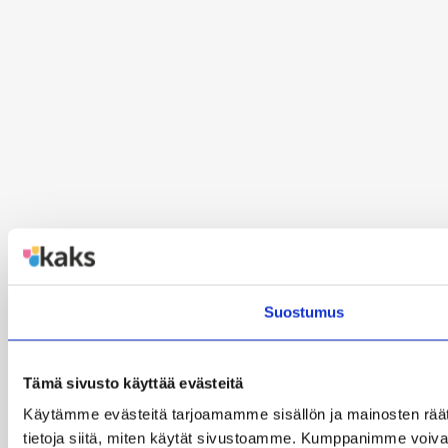
Suostumus
Tämä sivusto käyttää evästeitä
Käytämme evästeitä tarjoamamme sisällön ja mainosten rää
tietoja siitä, miten käytät sivustoamme. Kumppanimme voivat yhd