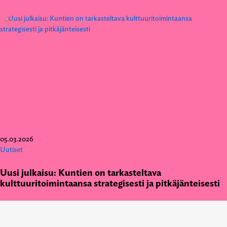
05.03.2026
Uutiset
Uusi julkaisu: Kuntien on tarkasteltava
kulttuuritoimintaansa strategisesti ja pitkäjänteisesti