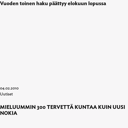
Vuoden toinen haku päättyy elokuun lopussa
04.02.2010
Uutiset
MIELUUMMIN 300 TERVETTÄ KUNTAA KUIN UUSI
NOKIA