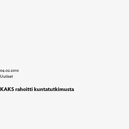
04.02.2010
Uutiset
KAKS rahoitti kuntatutkimusta