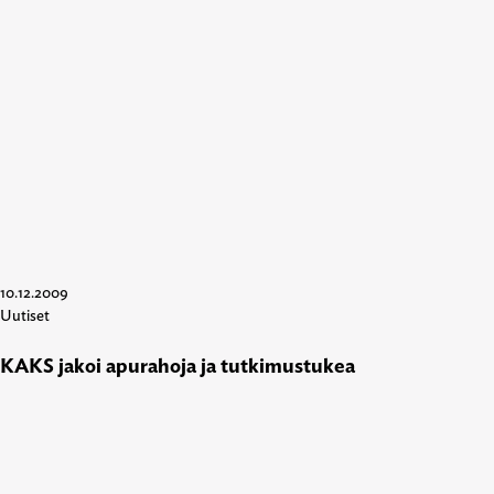
10.12.2009
Uutiset
KAKS jakoi apurahoja ja tutkimustukea