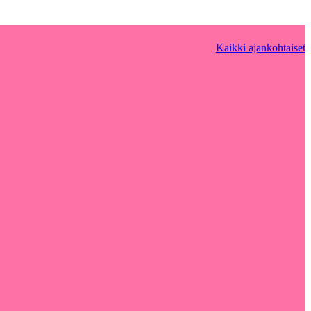
Kaikki ajankohtaiset