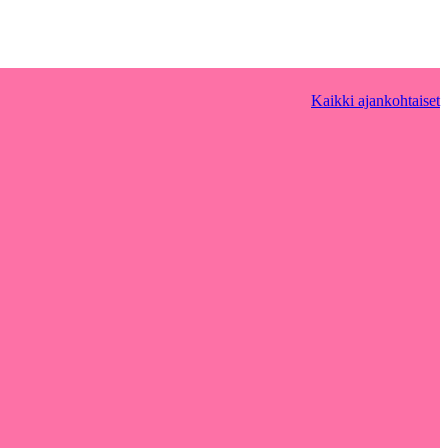
Kaikki ajankohtaiset