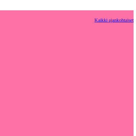
Kaikki ajankohtaiset