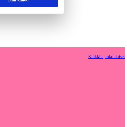
Kaikki ajankohtaiset