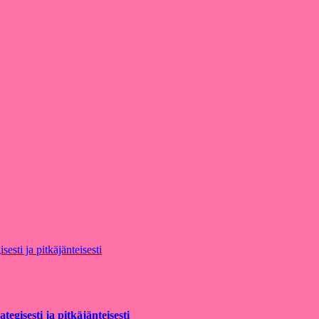
egisesti ja pitkäjänteisesti