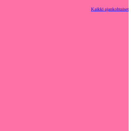
Kaikki ajankohtaiset