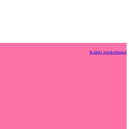
Kaikki ajankohtaiset