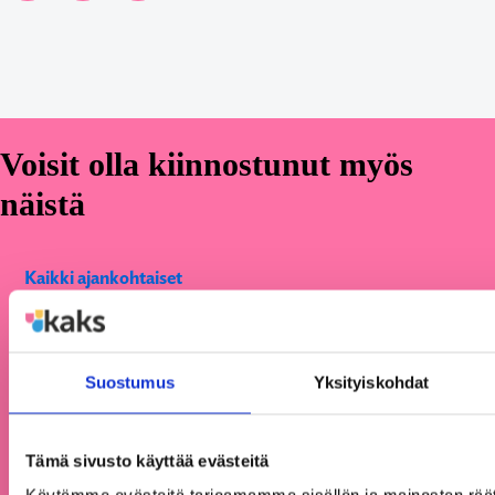
Voisit olla kiinnostunut myös
näistä
Kaikki ajankohtaiset
Suostumus
Yksityiskohdat
Tämä sivusto käyttää evästeitä