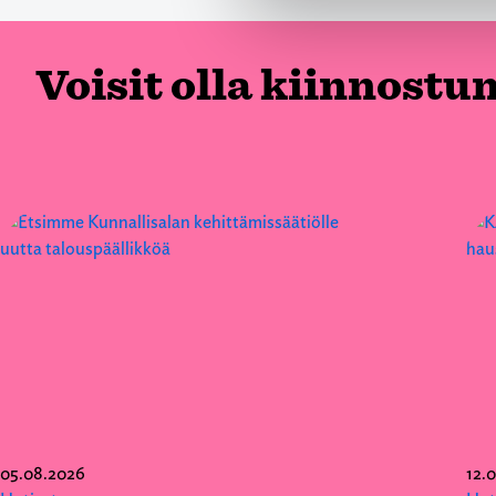
Voisit olla kiinnostu
05.08.2026
12.