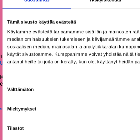
Tämä sivusto käyttää evästeitä
Käytämme evästeitä tarjoamamme sisällön ja mainosten räät
median ominaisuuksien tukemiseen ja kävijämäärämme anal
sosiaalisen median, mainosalan ja analytiikka-alan kumppanei
käytät sivustoamme. Kumppanimme voivat yhdistää näitä tietoja
12.06.2026
antanut heille tai joita on kerätty, kun olet käyttänyt heidän p
Uutiset
KAKS teki apurahapäätökset vuoden 2026
ensimmäisestä hausta
Suostumuksen
Välttämätön
valinta
Mieltymykset
Tilastot