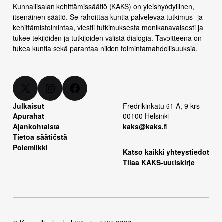
Kunnallisalan kehittämissäätiö (KAKS) on yleishyödyllinen,
itsenäinen säätiö. Se rahoittaa kuntia palvelevaa tutkimus- ja
kehittämistoimintaa, viestii tutkimuksesta monikanavaisesti ja
tukee tekijöiden ja tutkijoiden välistä dialogia. Tavoitteena on
tukea kuntia sekä parantaa niiden toimintamahdollisuuksia.
X
Instagram
Facebook
Julkaisut
Fredrikinkatu 61 A, 9 krs
Apurahat
00100 Helsinki
Ajankohtaista
kaks@kaks.fi
Tietoa säätiöstä
Polemiikki
Katso kaikki yhteystiedot
Tilaa KAKS-uutiskirje