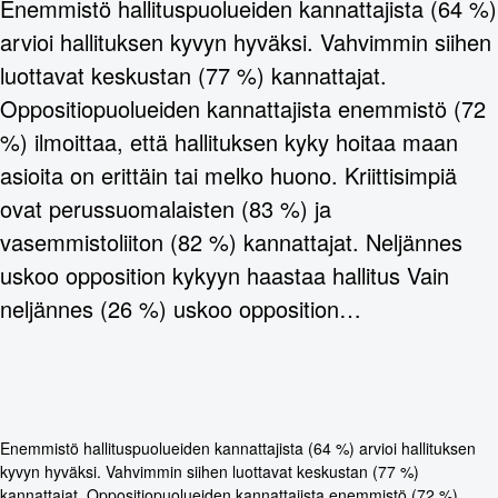
Enemmistö hallituspuolueiden kannattajista (64 %)
arvioi hallituksen kyvyn hyväksi. Vahvimmin siihen
luottavat keskustan (77 %) kannattajat.
Oppositiopuolueiden kannattajista enemmistö (72
%) ilmoittaa, että hallituksen kyky hoitaa maan
asioita on erittäin tai melko huono. Kriittisimpiä
ovat perussuomalaisten (83 %) ja
vasemmistoliiton (82 %) kannattajat. Neljännes
uskoo opposition kykyyn haastaa hallitus Vain
neljännes (26 %) uskoo opposition…
Enemmistö hallituspuolueiden kannattajista (64 %) arvioi hallituksen
kyvyn hyväksi. Vahvimmin siihen luottavat keskustan (77 %)
kannattajat. Oppositiopuolueiden kannattajista enemmistö (72 %)