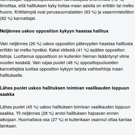
ilmoittaa, että hallituksen kyky hoitaa maan asioita on erittäin tai melko
huono. Kriittisimpiä ovat perussuomalaisten (83 %) ja vasemmistoliiton
(82 %) kannattajat.
Neljännes uskoo opposition kykyyn haastaa hallitus
Vain neljännes (26 %) uskoo opposition pätevyyden haastaa hallitusta
erittäin tai melko hyväksi. Kaksi viidestä (41 %) epäilee opposition
taitoja. Luottamus oppositioon on kuitenkin hieman lisääntynyt viime
vuoden kesästä. Vain vajaa puolet (48 %) oppositiopuolueiden
kannattajista luottaa opposition kykyyn tarjota vaihtoehtoja maan
hallitukselle.
Lähes puolet uskoo hallituksen toimivan vaalikauden loppuun
saakka
Lähes puolet (45 %) uskoo hallituksen toimivan vaalikauden loppuun
saakka. Yli neljännes (28 %) arvioi hallituksen hajoavan ennen
aikojaan. Huomattava osa (27 %) ei kuitenkaan osannut ottaa kantaa
lainkaan.