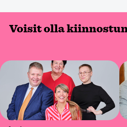
Voisit olla kiinnostu