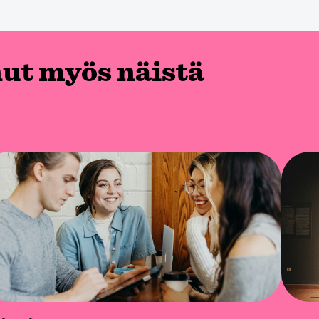
nut myös näistä