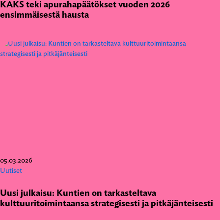
KAKS teki apurahapäätökset vuoden 2026
ensimmäisestä hausta
05.03.2026
Uutiset
Uusi julkaisu: Kuntien on tarkasteltava
kulttuuritoimintaansa strategisesti ja pitkäjänteisesti