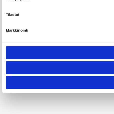
Tilastot
Markkinointi