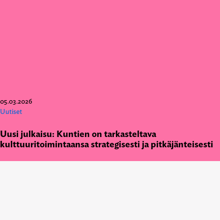
05.03.2026
Uutiset
Uusi julkaisu: Kuntien on tarkasteltava
kulttuuritoimintaansa strategisesti ja pitkäjänteisesti