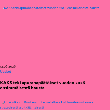
12.06.2026
Uutiset
KAKS teki apurahapäätökset vuoden 2026
ensimmäisestä hausta