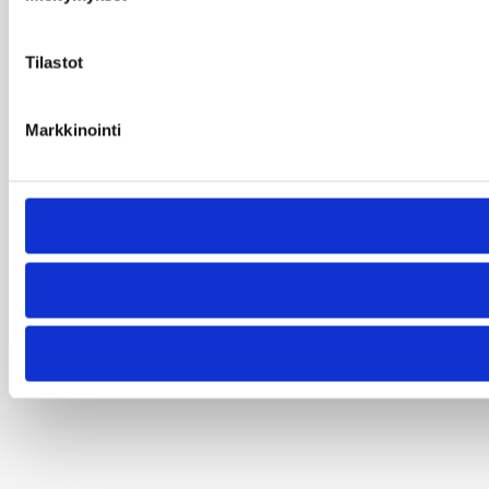
Tilastot
Markkinointi