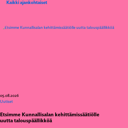
Kaikki ajankohtaiset
05.08.2026
Uutiset
Etsimme Kunnallisalan kehittämissäätiölle
uutta talouspäällikköä