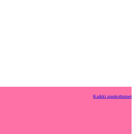
Kaikki ajankohtaiset