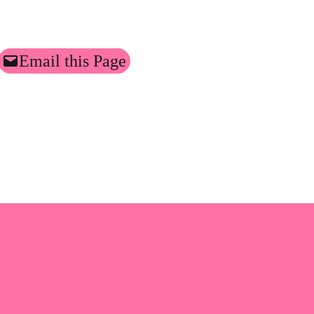
Email this Page